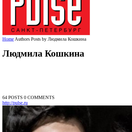
Home
Authors
Posts by Людмила Кошкина
Людмила Кошкина
64 POSTS
0 COMMENTS
http://pulse.ru