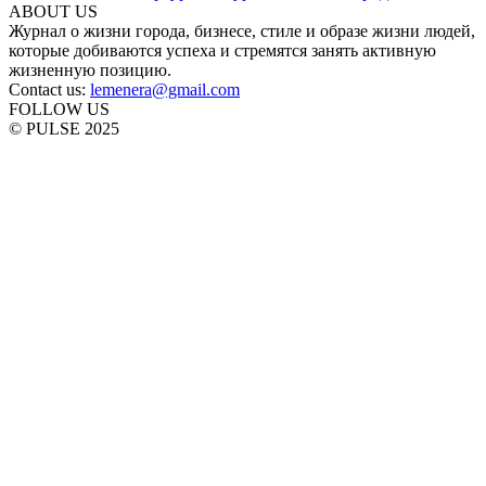
ABOUT US
Журнал о жизни города, бизнесе, стиле и образе жизни людей,
которые добиваются успеха и стремятся занять активную
жизненную позицию.
Contact us:
lemenera@gmail.com
FOLLOW US
© PULSE 2025