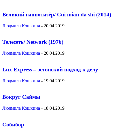
Великий гипнотизёр/ Cui mian da shi (2014)
Людмила Кошкина
-
20.04.2019
Телесеть/ Network (1976)
Людмила Кошкина
-
20.04.2019
Lux Express – эстонский подход к делу
Людмила Кошкина
-
19.04.2019
Вокруг Саймы
Людмила Кошкина
-
18.04.2019
Собибор