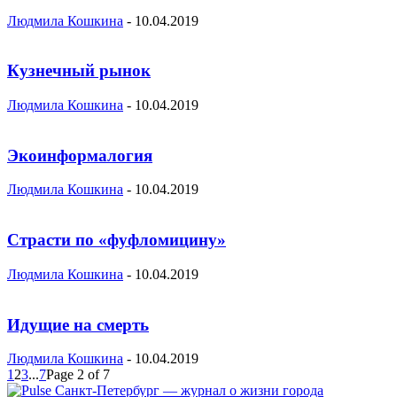
Людмила Кошкина
-
10.04.2019
Кузнечный рынок
Людмила Кошкина
-
10.04.2019
Экоинформалогия
Людмила Кошкина
-
10.04.2019
Страсти по «фуфломицину»
Людмила Кошкина
-
10.04.2019
Идущие на смерть
Людмила Кошкина
-
10.04.2019
1
2
3
...
7
Page 2 of 7