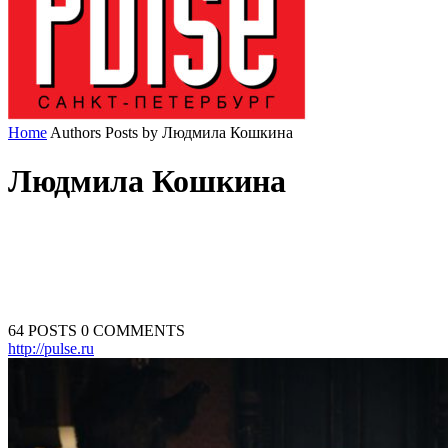
Home
Authors
Posts by Людмила Кошкина
Людмила Кошкина
64 POSTS
0 COMMENTS
http://pulse.ru