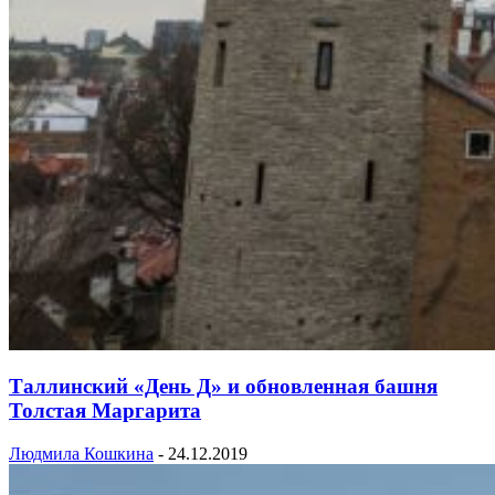
Таллинский «День Д» и обновленная башня
Толстая Маргарита
Людмила Кошкина
-
24.12.2019