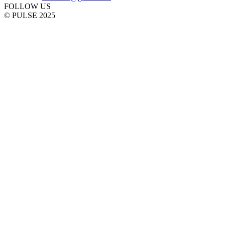
FOLLOW US
© PULSE 2025