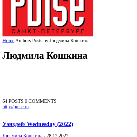
Home
Authors
Posts by Людмила Кошкина
Людмила Кошкина
64 POSTS
0 COMMENTS
http://pulse.ru
Уэнздей/ Wednesday (2022)
Людмила Кошкина
-
28.12.2022