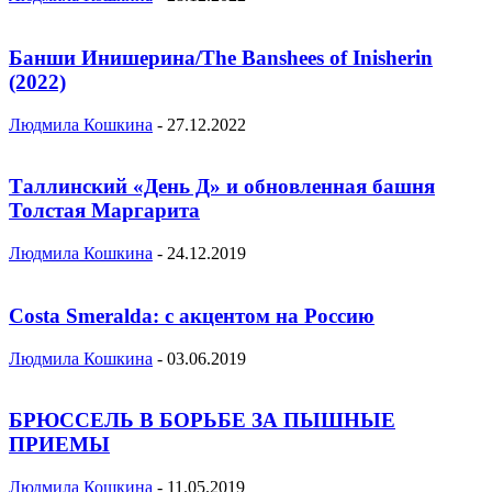
Банши Инишерина/The Banshees of Inisherin
(2022)
Людмила Кошкина
-
27.12.2022
Таллинский «День Д» и обновленная башня
Толстая Маргарита
Людмила Кошкина
-
24.12.2019
Costa Smeralda: с акцентом на Россию
Людмила Кошкина
-
03.06.2019
БРЮССЕЛЬ В БОРЬБЕ ЗА ПЫШНЫЕ
ПРИЕМЫ
Людмила Кошкина
-
11.05.2019