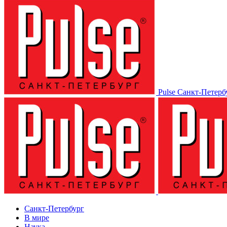
Pulse Санкт-Петерб
Санкт-Петербург
В мире
Наука