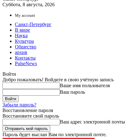
Суббота, 8 августа, 2026
My account
Санкт-Петербург
В мире
Наука
Культура
Общество
архив
Контакты
PulseNews
Войти
Добро пожаловать! Войдите в свою учётную запись
Ваше имя пользователя
Ваш пароль
Забыли пароль?
Восстановление пароля
Восстановите свой пароль
Ваш адрес электронной почты
Пароль будет выслан Вам по электронной почте.