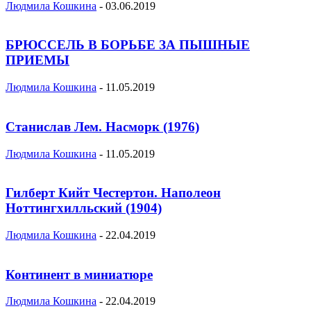
Людмила Кошкина
-
03.06.2019
БРЮССЕЛЬ В БОРЬБЕ ЗА ПЫШНЫЕ
ПРИЕМЫ
Людмила Кошкина
-
11.05.2019
Станислав Лем. Насморк (1976)
Людмила Кошкина
-
11.05.2019
Гилберт Кийт Честертон. Наполеон
Ноттингхилльский (1904)
Людмила Кошкина
-
22.04.2019
Континент в миниатюре
Людмила Кошкина
-
22.04.2019