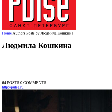
Home
Authors
Posts by Людмила Кошкина
Людмила Кошкина
64 POSTS
0 COMMENTS
http://pulse.ru