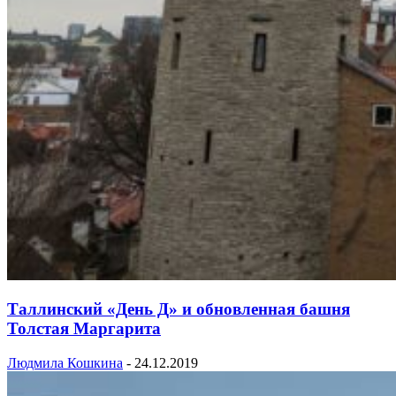
Таллинский «День Д» и обновленная башня
Толстая Маргарита
Людмила Кошкина
-
24.12.2019