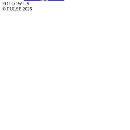
FOLLOW US
© PULSE 2025