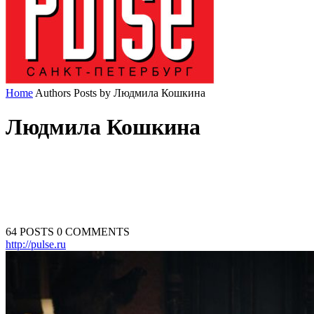
Home
Authors
Posts by Людмила Кошкина
Людмила Кошкина
64 POSTS
0 COMMENTS
http://pulse.ru