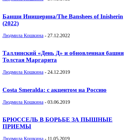
Банши Инишерина/The Banshees of Inisherin
(2022)
Людмила Кошкина
-
27.12.2022
Таллинский «День Д» и обновленная башня
Толстая Маргарита
Людмила Кошкина
-
24.12.2019
Costa Smeralda: с акцентом на Россию
Людмила Кошкина
-
03.06.2019
БРЮССЕЛЬ В БОРЬБЕ ЗА ПЫШНЫЕ
ПРИЕМЫ
Людмила Кошкина
-
11.05.2019