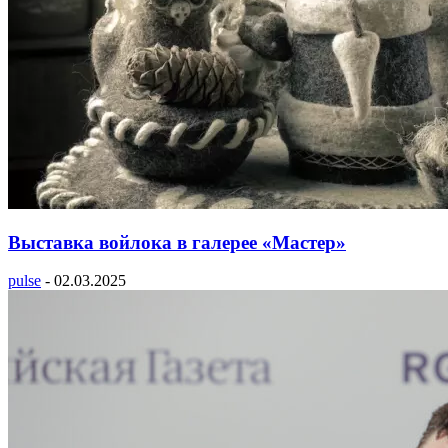
Выставка войлока в галерее «Мастер»
pulse
-
02.03.2025