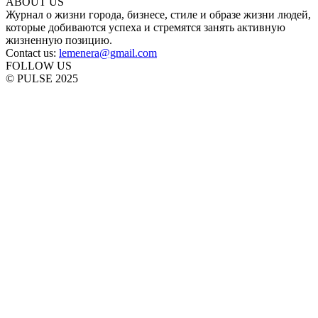
ABOUT US
Журнал о жизни города, бизнесе, стиле и образе жизни людей,
которые добиваются успеха и стремятся занять активную
жизненную позицию.
Contact us:
lemenera@gmail.com
FOLLOW US
© PULSE 2025