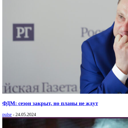
ФДМ: сезон закрыт, но планы не ждут
pulse
-
24.05.2024