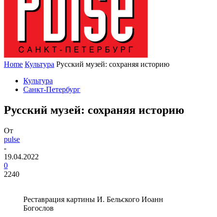
Home
Культура
Русский музей: сохраняя историю
Культура
Санкт-Петербург
Русский музей: сохраняя историю
От
pulse
-
19.04.2022
0
2240
Реставрация картины И. Бельского Иоанн
Богослов